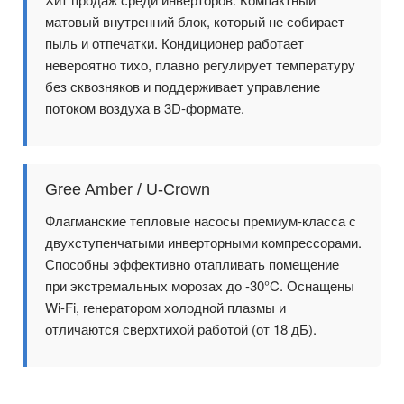
матовый внутренний блок, который не собирает
пыль и отпечатки. Кондиционер работает
невероятно тихо, плавно регулирует температуру
без сквозняков и поддерживает управление
потоком воздуха в 3D-формате.
Gree Amber / U-Crown
Флагманские тепловые насосы премиум-класса с
двухступенчатыми инверторными компрессорами.
Способны эффективно отапливать помещение
при экстремальных морозах до -30°C. Оснащены
Wi-Fi, генератором холодной плазмы и
отличаются сверхтихой работой (от 18 дБ).