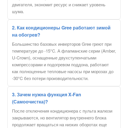
двигателя, экономит ресурс и снижает уровень
шума.
2. Как кондиционеры Gree работают зимой
на обогрев?
Большинство базовых инверторов Gree греют при
температуре до -15°C. А флагманские серии (Amber,
U-Crown), оснащенные двухступенчатыми
компрессорами и подогревом поддона, работают
как полноценные тепловые насосы при морозах до
-30°C без потери производительности.
3. Зачем нужна функция X-Fan
(Самоочистка)?
После отключения кондиционера с пульта жалюзи
закрываются, но вентилятор внутреннего блока
продолжает вращаться на низких оборотах еще