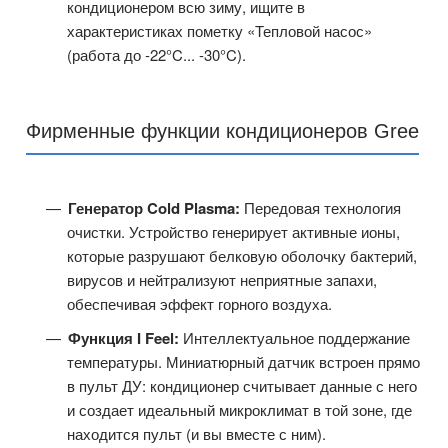
кондиционером всю зиму, ищите в
характеристиках пометку «Тепловой насос»
(работа до -22°C... -30°C).
Фирменные функции кондиционеров Gree
Генератор Cold Plasma:
Передовая технология
очистки. Устройство генерирует активные ионы,
которые разрушают белковую оболочку бактерий,
вирусов и нейтрализуют неприятные запахи,
обеспечивая эффект горного воздуха.
Функция I Feel:
Интеллектуальное поддержание
температуры. Миниатюрный датчик встроен прямо
в пульт ДУ: кондиционер считывает данные с него
и создает идеальный микроклимат в той зоне, где
находится пульт (и вы вместе с ним).