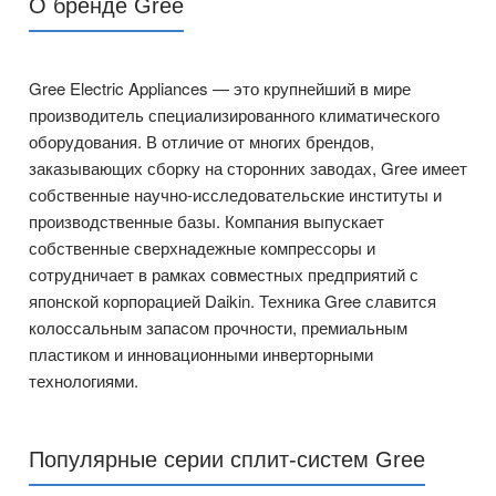
О бренде Gree
Gree Electric Appliances — это крупнейший в мире
производитель специализированного климатического
оборудования. В отличие от многих брендов,
заказывающих сборку на сторонних заводах, Gree имеет
собственные научно-исследовательские институты и
производственные базы. Компания выпускает
собственные сверхнадежные компрессоры и
сотрудничает в рамках совместных предприятий с
японской корпорацией Daikin. Техника Gree славится
колоссальным запасом прочности, премиальным
пластиком и инновационными инверторными
технологиями.
Популярные серии сплит-систем Gree