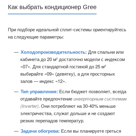
Как выбрать кондиционер Gree
При подборе идеальной сплит-системы ориентируйтесь
на следующие параметры:
Холодопроизводительность:
Для спальни или
кабинета до 20 м² достаточно модели с индексом
«07». Для стандартной гостиной до 25 м²
выбирайте «09» (девятку), а для просторных
залов — индекс «12».
Тип управления:
Если бюджет позволяет, всегда
отдавайте предпочтение
инверторным системам
(Inverter)
. Они потребляют на 30-40% меньше
электричества, служат дольше и не создают
резких перепадов температур.
Задачи обогрева:
Если вы планируете греться