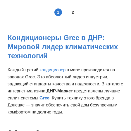
1
2
Кондиционеры Gree в ДНР:
Мировой лидер климатических
технологий
Каждый третий
кондиционер
в мире производится на
заводах Gree. Это абсолютный лидер индустрии,
задающий стандарты качества и надежности. В каталоге
интернет-магазина
ДНР-Маркет
представлены лучшие
сплит-системы
Gree
. Купить технику этого бренда в
Донецке — значит обеспечить свой дом безупречным
комфортом на долгие годы.