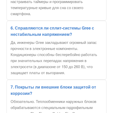
настраивать таймеры и программировать
температурные кривые для сна со своего
смартфона.
6. Справляются ли сплит-системы Gree с
нестабильным напряжением?
Да, инженеры Gree закладывают огромный запас
прочности в электронные компоненты.
Кондиционеры способны бесперебойно работать
при значительных перепадах напряжения в
электросети (в диапазоне от 150 до 260 В), что
защищает платы от выгорания.
7. Покрыты ли внешние блоки защитой от
коррозии?
Обязательно. Теплообменники наружных блоков
обрабатываются специальным гидрофильным