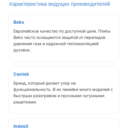
Характеристика ведущих производителей
Beko
Европейское качество по доступной цене. Плиты
Beko часто оснащаются защитой от перепадов
давления газа и надежной теплоизоляцией
духовок.
Centek
Бренд, который делает упор на
функциональность. В их линейке много моделей с
быстрым разогревом и прочными чугунными
решетками.
Indesit