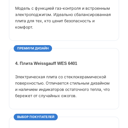
Модель с функцией газ-контроля и встроенным
электроподжигом. Идеально сбалансированная
плита для тех, кто ценит безопасность и
комфорт.
ПРЕМИУМ ДИЗАЙН
4. Плита Weissgauff WES 6401
Электрическая плита со стеклокерамической
поверхностью. Отличается стильным дизайном
и наличием индикаторов остаточного тепла, что
бережет от случайных ожогов.
ВЫБОР ПОКУПАТЕЛЕЙ