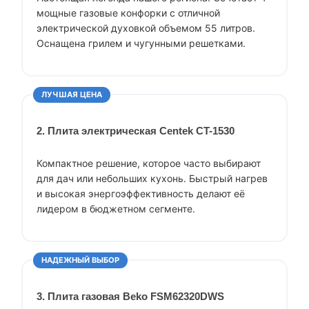
мощные газовые конфорки с отличной
электрической духовкой объемом 55 литров.
Оснащена грилем и чугунными решетками.
ЛУЧШАЯ ЦЕНА
2. Плита электрическая Centek CT-1530
Компактное решение, которое часто выбирают
для дач или небольших кухонь. Быстрый нагрев
и высокая энергоэффективность делают её
лидером в бюджетном сегменте.
НАДЕЖНЫЙ ВЫБОР
3. Плита газовая Beko FSM62320DWS