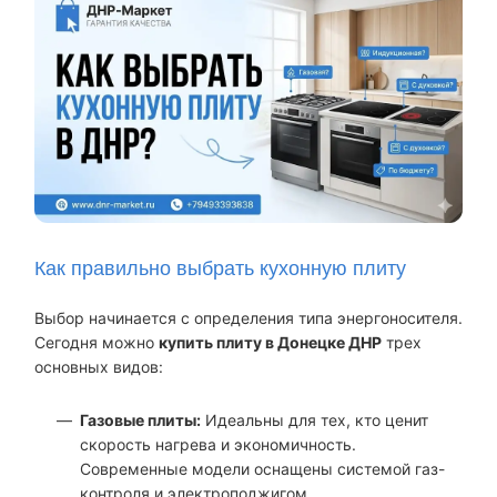
Как правильно выбрать кухонную плиту
Выбор начинается с определения типа энергоносителя.
Сегодня можно
купить плиту в Донецке ДНР
трех
основных видов:
Газовые плиты:
Идеальны для тех, кто ценит
скорость нагрева и экономичность.
Современные модели оснащены системой газ-
контроля и электроподжигом.