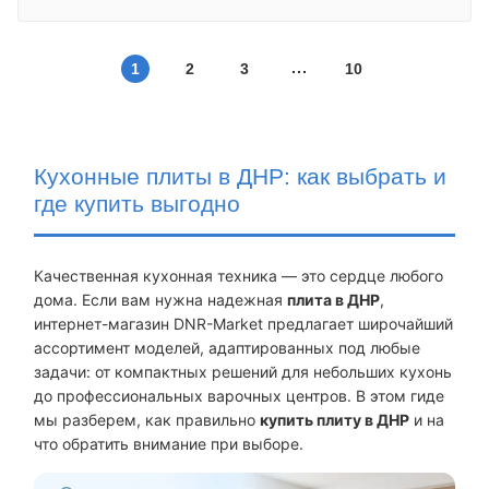
1
2
3
10
Кухонные плиты в ДНР: как выбрать и
где купить выгодно
Качественная кухонная техника — это сердце любого
дома. Если вам нужна надежная
плита в ДНР
,
интернет-магазин DNR-Market предлагает широчайший
ассортимент моделей, адаптированных под любые
задачи: от компактных решений для небольших кухонь
до профессиональных варочных центров. В этом гиде
мы разберем, как правильно
купить плиту в ДНР
и на
что обратить внимание при выборе.