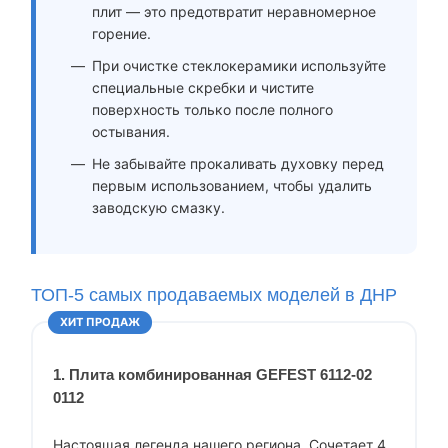
плит — это предотвратит неравномерное
горение.
При очистке стеклокерамики используйте
специальные скребки и чистите
поверхность только после полного
остывания.
Не забывайте прокаливать духовку перед
первым использованием, чтобы удалить
заводскую смазку.
ТОП-5 самых продаваемых моделей в ДНР
ХИТ ПРОДАЖ
1. Плита комбинированная GEFEST 6112-02
0112
Настоящая легенда нашего региона. Сочетает 4