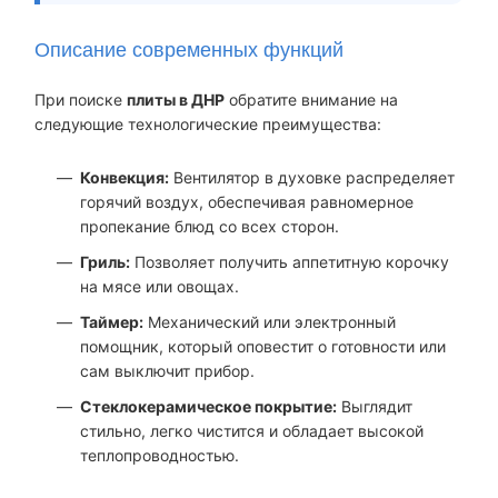
Описание современных функций
При поиске
плиты в ДНР
обратите внимание на
следующие технологические преимущества:
Конвекция:
Вентилятор в духовке распределяет
горячий воздух, обеспечивая равномерное
пропекание блюд со всех сторон.
Гриль:
Позволяет получить аппетитную корочку
на мясе или овощах.
Таймер:
Механический или электронный
помощник, который оповестит о готовности или
сам выключит прибор.
Стеклокерамическое покрытие:
Выглядит
стильно, легко чистится и обладает высокой
теплопроводностью.