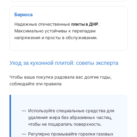
Бирюса
Надежные отечественные
плиты в ДНР
.
Максимально устойчивы к перепадам
напряжения и просты в обслуживании.
Уход за кухонной плитой: советы эксперта
Чтобы ваша покупка радовала вас долгие годы,
соблюдайте эти правила:
Используйте специальные средства для
удаления жира без абразивных частиц,
чтобы не поцарапать поверхность.
Регулярно промывайте горелки газовых