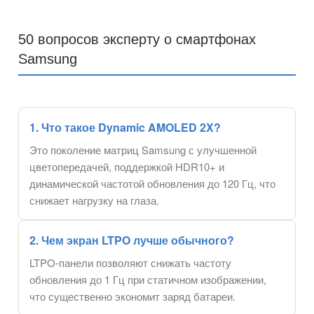
50 вопросов эксперту о смартфонах
Samsung
1. Что такое Dynamic AMOLED 2X?
Это поколение матриц Samsung с улучшенной
цветопередачей, поддержкой HDR10+ и
динамической частотой обновления до 120 Гц, что
снижает нагрузку на глаза.
2. Чем экран LTPO лучше обычного?
LTPO-панели позволяют снижать частоту
обновления до 1 Гц при статичном изображении,
что существенно экономит заряд батареи.