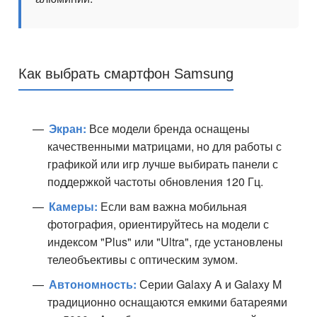
Как выбрать смартфон Samsung
Экран:
Все модели бренда оснащены
качественными матрицами, но для работы с
графикой или игр лучше выбирать панели с
поддержкой частоты обновления 120 Гц.
Камеры:
Если вам важна мобильная
фотография, ориентируйтесь на модели с
индексом "Plus" или "Ultra", где установлены
телеобъективы с оптическим зумом.
Автономность:
Серии Galaxy A и Galaxy M
традиционно оснащаются емкими батареями