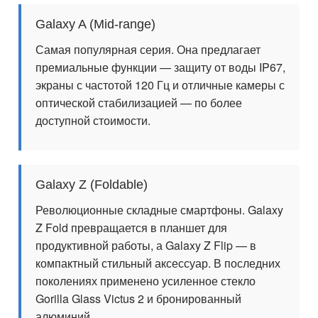
Galaxy A (Mid-range)
Самая популярная серия. Она предлагает
премиальные функции — защиту от воды IP67,
экраны с частотой 120 Гц и отличные камеры с
оптической стабилизацией — по более
доступной стоимости.
Galaxy Z (Foldable)
Революционные складные смартфоны. Galaxy
Z Fold превращается в планшет для
продуктивной работы, а Galaxy Z Flip — в
компактный стильный аксессуар. В последних
поколениях применено усиленное стекло
Gorilla Glass Victus 2 и бронированный
алюминий.