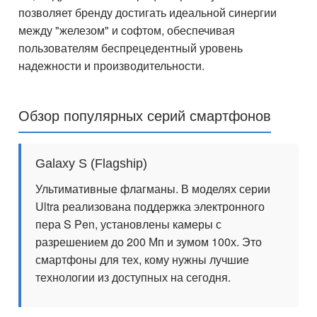
позволяет бренду достигать идеальной синергии
между "железом" и софтом, обеспечивая
пользователям беспрецедентный уровень
надежности и производительности.
Обзор популярных серий смартфонов
Galaxy S (Flagship)
Ультимативные флагманы. В моделях серии
Ultra реализована поддержка электронного
пера S Pen, установлены камеры с
разрешением до 200 Мп и зумом 100х. Это
смартфоны для тех, кому нужны лучшие
технологии из доступных на сегодня.