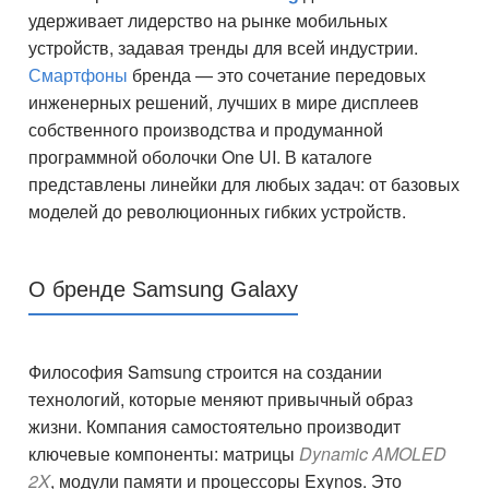
удерживает лидерство на рынке мобильных
устройств, задавая тренды для всей индустрии.
Смартфоны
бренда — это сочетание передовых
инженерных решений, лучших в мире дисплеев
собственного производства и продуманной
программной оболочки One UI. В каталоге
представлены линейки для любых задач: от базовых
моделей до революционных гибких устройств.
О бренде Samsung Galaxy
Философия Samsung строится на создании
технологий, которые меняют привычный образ
жизни. Компания самостоятельно производит
ключевые компоненты: матрицы
Dynamic AMOLED
2X
, модули памяти и процессоры Exynos. Это