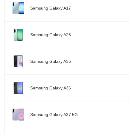
Samsung Galaxy A17
Samsung Galaxy A26
Samsung Galaxy A35
Samsung Galaxy A36
Samsung Galaxy A37 5G