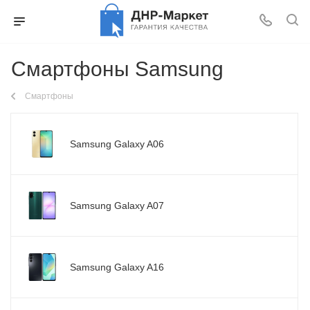
Смартфоны Samsung
Смартфоны
Samsung Galaxy A06
Samsung Galaxy A07
Samsung Galaxy A16