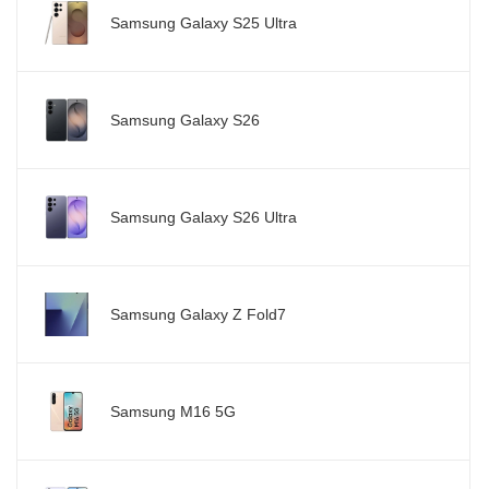
Samsung Galaxy S25 Ultra
Samsung Galaxy S26
Samsung Galaxy S26 Ultra
Samsung Galaxy Z Fold7
Samsung M16 5G