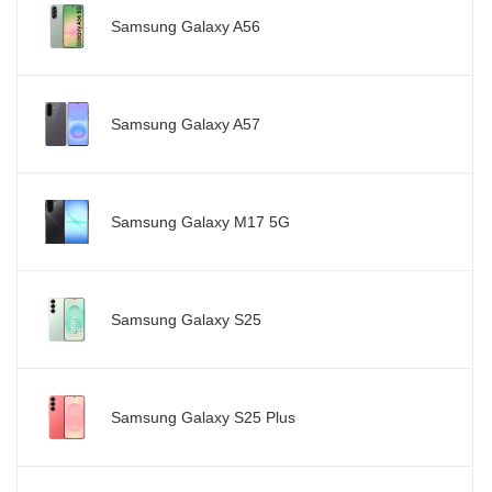
Samsung Galaxy A56
Samsung Galaxy A57
Samsung Galaxy M17 5G
Samsung Galaxy S25
Samsung Galaxy S25 Plus