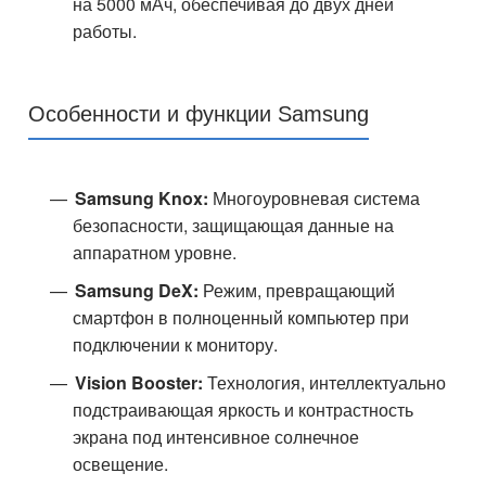
на 5000 мАч, обеспечивая до двух дней
работы.
Особенности и функции Samsung
Samsung Knox:
Многоуровневая система
безопасности, защищающая данные на
аппаратном уровне.
Samsung DeX:
Режим, превращающий
смартфон в полноценный компьютер при
подключении к монитору.
Vision Booster:
Технология, интеллектуально
подстраивающая яркость и контрастность
экрана под интенсивное солнечное
освещение.