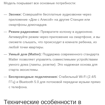
Модель покрывает все основные потребности:
Звонки:
Совершайте бесплатные аудиозвонки через
приложение «Дом с Алисой» на другие Станции или
смартфоны домочадцев.
Режим радионяни:
Превратите колонку в аудионяню.
Активируйте режим через приложение на смартфоне, и вы
сможете слышать, что происходит в комнате ребенка, из
любой точки квартиры.
Умный дом (Matter):
Поддержка современного стандарта
Matter позволяет управлять совместимыми устройствами
умного дома (лампы, розетки). Это надежная основа для
старта экосистемы.
Беспроводные подключения:
Стабильный Wi-Fi (2.4/5
ГГц) и Bluetooth 5.0 для потоковой передачи музыки прямо
с телефона.
Технические особенности в