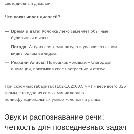
светодиодный дисплей.
Что показывает дисплей?
Время и дата:
Колонка легко заменяет обычные
будильники и часы.
Погода:
Актуальная температура и условия за окном —
видны одним взглядом.
Реакции Алисы:
Помощник «оживает» благодаря
анимации, показывая свое настроение и статус.
При скромных габаритах (102x102x60.5 мм) и весе всего 326
грамм, это одна из самых миниатюрных
полнофункциональных умных колонок на рынке.
Звук и распознавание речи:
четкость для повседневных задач