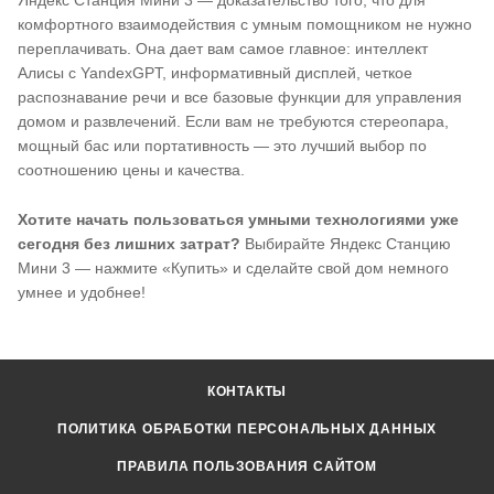
комфортного взаимодействия с умным помощником не нужно
переплачивать. Она дает вам самое главное: интеллект
Алисы с YandexGPT, информативный дисплей, четкое
распознавание речи и все базовые функции для управления
домом и развлечений. Если вам не требуются стереопара,
мощный бас или портативность — это лучший выбор по
соотношению цены и качества.
Хотите начать пользоваться умными технологиями уже
сегодня без лишних затрат?
Выбирайте Яндекс Станцию
Мини 3 — нажмите «Купить» и сделайте свой дом немного
умнее и удобнее!
КОНТАКТЫ
ПОЛИТИКА ОБРАБОТКИ ПЕРСОНАЛЬНЫХ ДАННЫХ
ПРАВИЛА ПОЛЬЗОВАНИЯ САЙТОМ