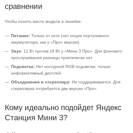
сравнении
Чтобы понять место модели в линейке:
Питание:
Только от сети (нет опции портативного
аккумулятора, как у «Про» версии).
Звук:
12 Вт против 18 Вт у «Мини 3 Про». Для фонового
прослушивания разницы практически нет.
Подсветка:
Нет контурной RGB-подсветки, только
информативный дисплей.
Объединение в стереопару:
Не поддерживается. Для
стереозвука потребуется две версии «Про».
Кому идеально подойдет Яндекс
Станция Мини 3?