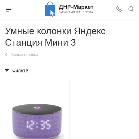
Умные колонки Яндекс
Станция Мини 3
Умные колонки
ФИЛЬТР
Цвет
Лиловая