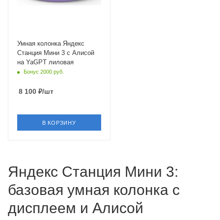
Умная колонка Яндекс
Станция Мини 3 с Алисой
на YaGPT лиловая
Бонус 2000 руб.
8 100
₽
/шт
В КОРЗИНУ
Яндекс Станция Мини 3:
базовая умная колонка с
дисплеем и Алисой