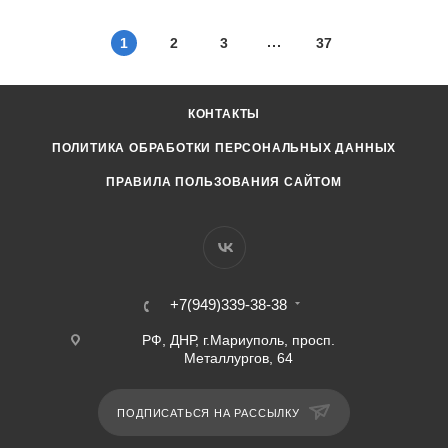
1
2
3
37
КОНТАКТЫ
ПОЛИТИКА ОБРАБОТКИ ПЕРСОНАЛЬНЫХ ДАННЫХ
ПРАВИЛА ПОЛЬЗОВАНИЯ САЙТОМ
+7(949)339-38-38
РФ, ДНР, г.Мариуполь, просп.
Металлургов, 64
ПОДПИСАТЬСЯ НА РАССЫЛКУ