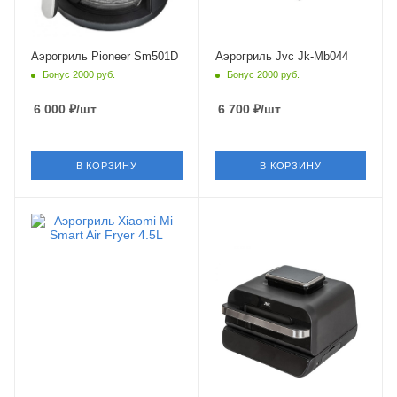
Аэрогриль Pioneer Sm501D
Аэрогриль Jvc Jk-Mb044
Бонус 2000 руб.
Бонус 2000 руб.
6 000
₽
/шт
6 700
₽
/шт
В КОРЗИНУ
В КОРЗИНУ