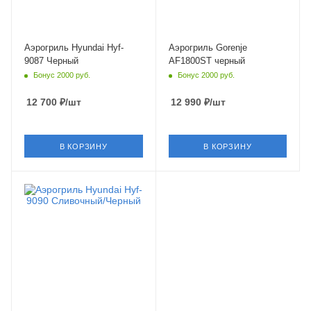
Аэрогриль Hyundai Hyf-
Аэрогриль Gorenje
9087 Черный
AF1800ST черный
Бонус 2000 руб.
Бонус 2000 руб.
12 700
₽
/шт
12 990
₽
/шт
В КОРЗИНУ
В КОРЗИНУ