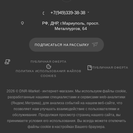
+7(949)339-38-38
РФ, ДНР, г.Мариуполь, просп.
Металлургов, 64
ПОДПИСАТЬСЯ НА РАССЫЛКУ
ПУБЛИЧНАЯ ОФЕРТА
ПУБЛИЧНАЯ ОФЕРТА
ПОЛИТИКА ИСПОЛЬЗОВАНИЯ ФАЙЛОВ
COOKIES
2026 © DNR-Market - интернет-магазин. Мы используем файлы cookie,
разработанные нашими специалистами и сервисами web-аналитики
(Яндекс.Метрика), для анализа событий на нашем веб-сайте, что
позволяет нам улучшать взаимодействие с пользователями и
обслуживание. Продолжая просмотр страниц нашего сайта, вы
принимаете условия его использования. Вы всегда можете отключить
файлы cookie в настройках Вашего браузера.