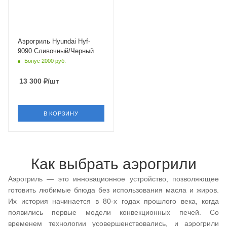
Аэрогриль Hyundai Hyf-
9090 Сливочный/Черный
Бонус 2000 руб.
13 300
₽
/шт
В КОРЗИНУ
Как выбрать аэрогрили
Аэрогриль — это инновационное устройство, позволяющее
готовить любимые блюда без использования масла и жиров.
Их история начинается в 80-х годах прошлого века, когда
появились первые модели конвекционных печей. Со
временем технологии усовершенствовались, и аэрогрили