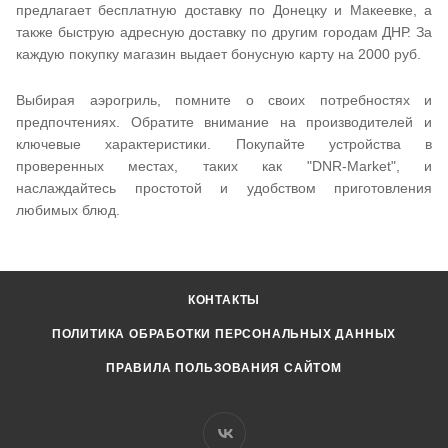
предлагает бесплатную доставку по Донецку и Макеевке, а
также быструю адресную доставку по другим городам ДНР. За
каждую покупку магазин выдает бонусную карту на 2000 руб.
Выбирая аэрогриль, помните о своих потребностях и
предпочтениях. Обратите внимание на производителей и
ключевые характеристики. Покупайте устройства в
проверенных местах, таких как "DNR-Market", и
наслаждайтесь простотой и удобством приготовления
любимых блюд.
КОНТАКТЫ
ПОЛИТИКА ОБРАБОТКИ ПЕРСОНАЛЬНЫХ ДАННЫХ
ПРАВИЛА ПОЛЬЗОВАНИЯ САЙТОМ