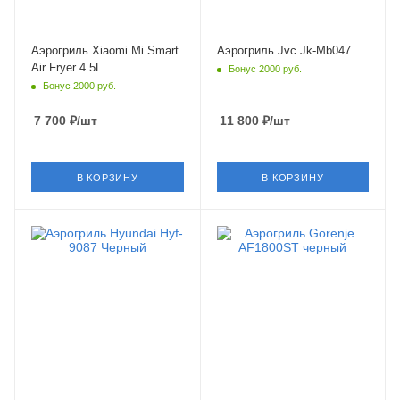
Аэрогриль Xiaomi Mi Smart
Аэрогриль Jvc Jk-Mb047
Air Fryer 4.5L
Бонус 2000 руб.
Бонус 2000 руб.
7 700
₽
/шт
11 800
₽
/шт
В КОРЗИНУ
В КОРЗИНУ