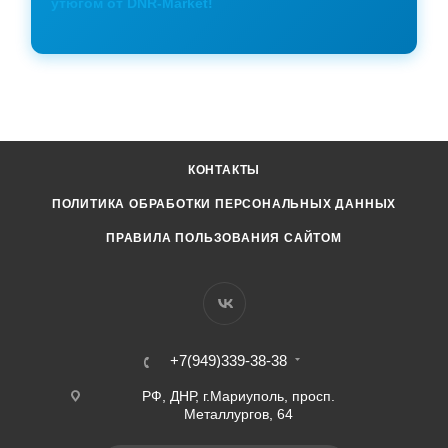
утюгом от DNR-Market!
КОНТАКТЫ
ПОЛИТИКА ОБРАБОТКИ ПЕРСОНАЛЬНЫХ ДАННЫХ
ПРАВИЛА ПОЛЬЗОВАНИЯ САЙТОМ
+7(949)339-38-38
РФ, ДНР, г.Мариуполь, просп.
Металлургов, 64