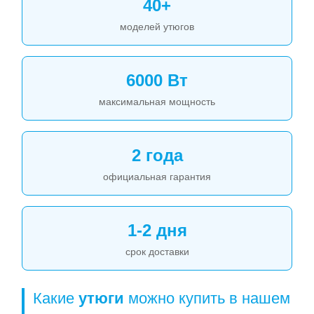
40+
моделей утюгов
6000 Вт
максимальная мощность
2 года
официальная гарантия
1-2 дня
срок доставки
Какие
утюги
можно купить в нашем