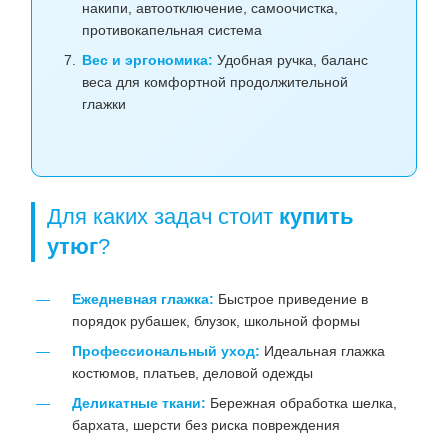
накипи, автоотключение, самоочистка,
противокапельная система
Вес и эргономика:
Удобная ручка, баланс
веса для комфортной продолжительной
глажки
Для каких задач стоит
купить
утюг
?
Ежедневная глажка:
Быстрое приведение в
порядок рубашек, блузок, школьной формы
Профессиональный уход:
Идеальная глажка
костюмов, платьев, деловой одежды
Деликатные ткани:
Бережная обработка шелка,
бархата, шерсти без риска повреждения