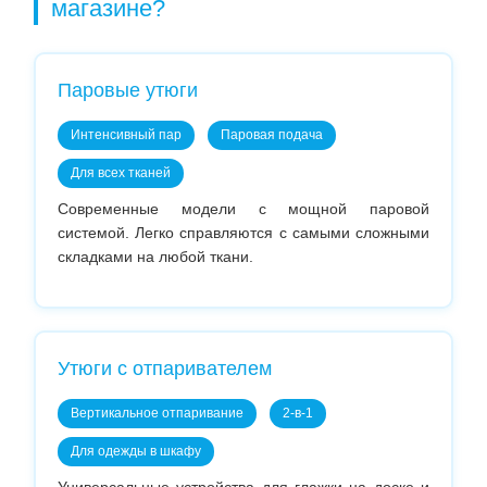
магазине?
Паровые утюги
Интенсивный пар
Паровая подача
Для всех тканей
Современные модели с мощной паровой
системой. Легко справляются с самыми сложными
складками на любой ткани.
Утюги с отпаривателем
Вертикальное отпаривание
2-в-1
Для одежды в шкафу