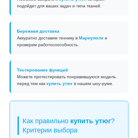
подойдет для ваших задач и типа тканей.
Бережная доставка
Аккуратно доставим технику в
Мариуполе
и
проверим работоспособность.
Тестирование функций
Можете протестировать понравившуюся модель
перед тем как
купить утюг
в нашем шоу-руме.
Как правильно
купить утюг
?
Критерии выбора