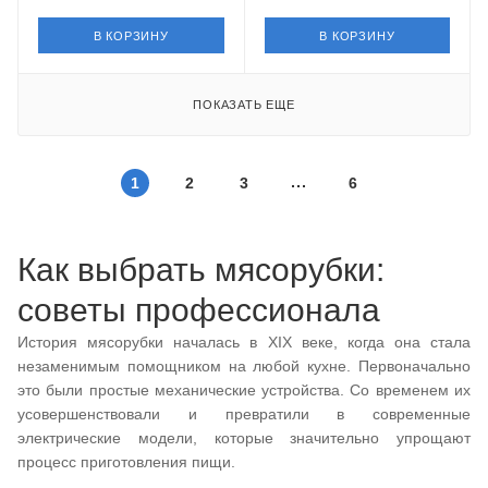
В КОРЗИНУ
В КОРЗИНУ
ПОКАЗАТЬ ЕЩЕ
1
2
3
6
Как выбрать мясорубки:
советы профессионала
История мясорубки началась в XIX веке, когда она стала
незаменимым помощником на любой кухне. Первоначально
это были простые механические устройства. Со временем их
усовершенствовали и превратили в современные
электрические модели, которые значительно упрощают
процесс приготовления пищи.