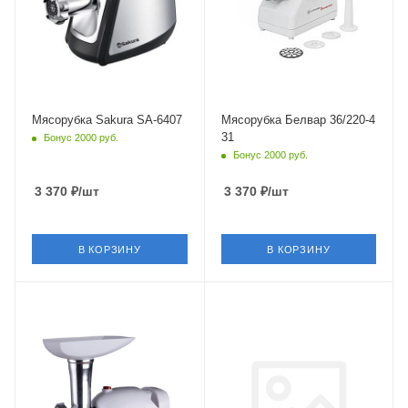
Мясорубка Sakura SA-6407
Мясорубка Белвар 36/220-4
31
Бонус 2000 руб.
Бонус 2000 руб.
3 370
₽
/шт
3 370
₽
/шт
В КОРЗИНУ
В КОРЗИНУ