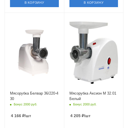
В КОРЗИНУ
В КОРЗИНУ
Мясорубка Белвар 36/220-4
Мясорубка Аксион М 32.01
30
Белый
Бонус 2000 руб.
Бонус 2000 руб.
4 166
₽
/шт
4 205
₽
/шт