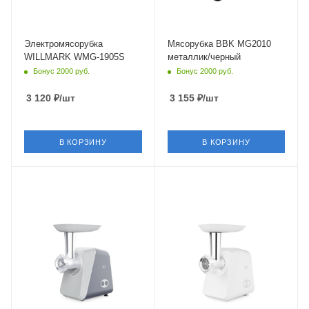
Электромясорубка
Мясорубка BBK MG2010
WILLMARK WMG-1905S
металлик/черный
Бонус 2000 руб.
Бонус 2000 руб.
3 120
₽
/шт
3 155
₽
/шт
В КОРЗИНУ
В КОРЗИНУ