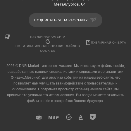
Металлургов, 64
ПОДПИСАТЬСЯ НА РАССЫЛКУ
ПУБЛИЧНАЯ ОФЕРТА
ПУБЛИЧНАЯ ОФЕРТА
ПОЛИТИКА ИСПОЛЬЗОВАНИЯ ФАЙЛОВ
COOKIES
2026 © DNR-Market - интернет-магазин. Мы используем файлы cookie,
разработанные нашими специалистами и сервисами web-аналитики
(Яндекс.Метрика), для анализа событий на нашем веб-сайте, что
позволяет нам улучшать взаимодействие с пользователями и
обслуживание. Продолжая просмотр страниц нашего сайта, вы
принимаете условия его использования. Вы всегда можете отключить
файлы cookie в настройках Вашего браузера.