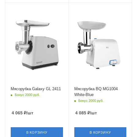
Мясорубка Galaxy GL 2411
Мясорубка BQ MG1004
White-Blue
Бонус 2000 руб.
Бонус 2000 руб.
4 065
₽
/шт
4 085
₽
/шт
В КОРЗИНУ
В КОРЗИНУ