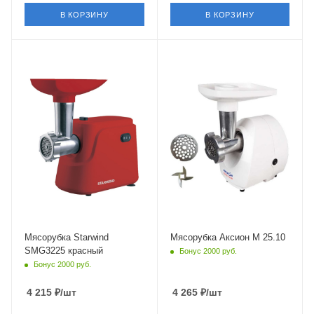
В КОРЗИНУ
В КОРЗИНУ
Мясорубка Starwind
Мясорубка Аксион М 25.10
SMG3225 красный
Бонус 2000 руб.
Бонус 2000 руб.
4 215
₽
/шт
4 265
₽
/шт