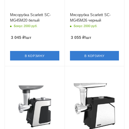
Мясорубка Scarlett SC-
Мясорубка Scarlett SC-
MG45M20 белый
MG45M26 черный
Бонус 2000 руб.
Бонус 2000 руб.
3 045
₽
/шт
3 055
₽
/шт
В КОРЗИНУ
В КОРЗИНУ