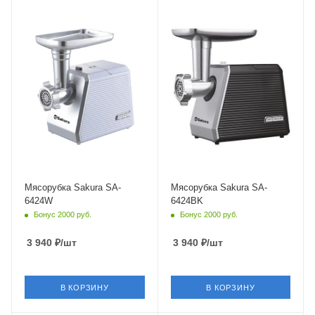
Мясорубка Sakura SA-
Мясорубка Sakura SA-
6424W
6424BK
Бонус 2000 руб.
Бонус 2000 руб.
3 940
₽
/шт
3 940
₽
/шт
В КОРЗИНУ
В КОРЗИНУ