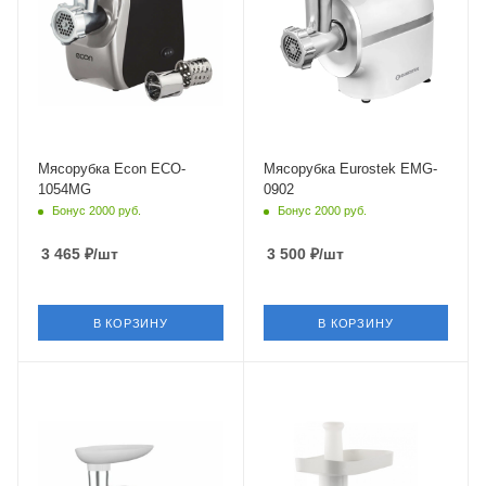
Мясорубка Econ ECO-
Мясорубка Eurostek EMG-
1054MG
0902
Бонус 2000 руб.
Бонус 2000 руб.
3 465
₽
/шт
3 500
₽
/шт
В КОРЗИНУ
В КОРЗИНУ