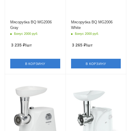
Мясорубка BQ MG2006
Мясорубка BQ MG2006
Gray
White
Бонус 2000 руб.
Бонус 2000 руб.
3 235
₽
/шт
3 265
₽
/шт
В КОРЗИНУ
В КОРЗИНУ